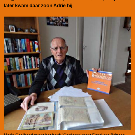
later kwam daar zoon Adrie bij.