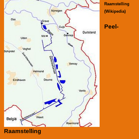
Raamstelling
(Wikipedia)
Peel-
Raamstelling