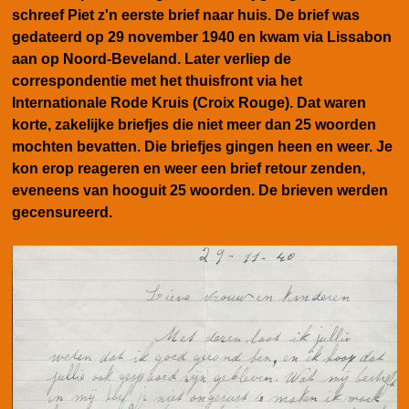
schreef Piet z'n eerste brief naar huis. De brief was
gedateerd op 29 november 1940 en kwam via Lissabon
aan op Noord-Beveland. Later verliep de
correspondentie met het thuisfront via het
Internationale Rode Kruis (Croix Rouge). Dat waren
korte, zakelijke briefjes die niet meer dan 25 woorden
mochten bevatten. Die briefjes gingen heen en weer. Je
kon erop reageren en weer een brief retour zenden,
eveneens van hooguit 25 woorden. De brieven werden
gecensureerd.