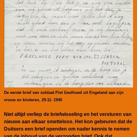
De eerste brief van soldaat Piet Geelhoed uit Engeland aan zijn
vrouw en kinderen, 29-11- 1940
Niet altijd verliep de briefwisseling en het versturen van
nieuws aan elkaar smetteloos. Het kon gebeuren dat de
Duitsers een brief openden om nader kennis te nemen
van de inhoud van de verzonden brief. Ook dat