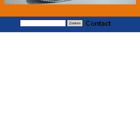
Zoeken