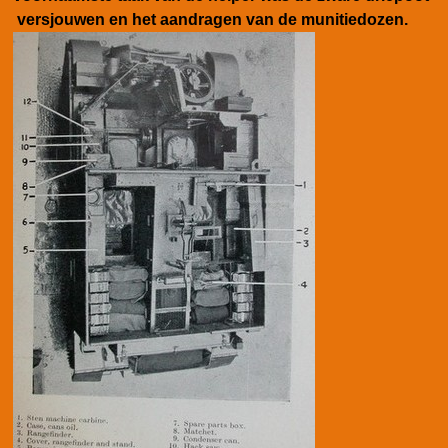
versjouwen en het aandragen van de munitiedozen.