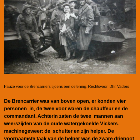
Pauze voor de Brencarriers tijdens een oefening. Rechtsvoor Dhr. Vaders
De Brencarrier was van boven open, er konden vier
personen in, de twee voor waren de chauffeur en de
commandant. Achterin zaten de twee mannen aan
weerszijden van de oude watergekoelde Vickers-
machinegeweer: de schutter en zijn helper. De
voornaamste taak van de helper was de zware driepoot