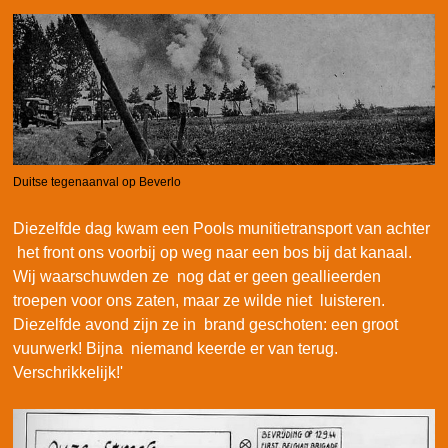
Duitse tegenaanval op Beverlo
Diezelfde dag kwam een Pools munitietransport van achter
het front ons voorbij op weg naar een bos bij dat kanaal.
Wij waarschuwden ze nog dat er geen geallieerden
troepen voor ons zaten, maar ze wilde niet luisteren.
Diezelfde avond zijn ze in brand geschoten: een groot
vuurwerk! Bijna niemand keerde er van terug.
Verschrikkelijk!'