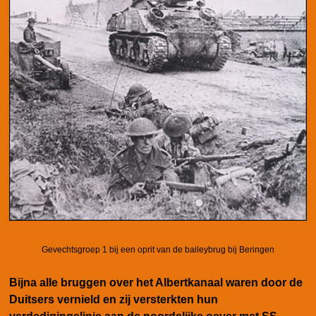
Gevechtsgroep 1 bij een oprit van de baileybrug bij Beringen
Bijna alle bruggen over het Albertkanaal waren door de
Duitsers vernield en zij versterkten hun