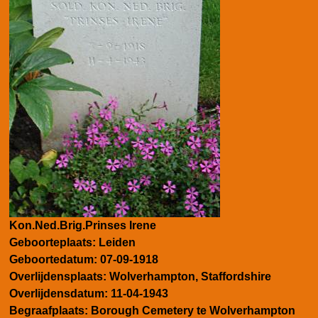
Kon.Ned.Brig.Prinses Irene
Geboorteplaats:
Leiden
Geboortedatum:
07-09-1918
Overlijdensplaats:
Wolverhampton, Staffordshire
Overlijdensdatum:
11-04-1943
Begraafplaats: Borough Cemetery te Wolverhampton