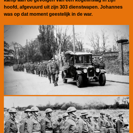
hoofd, afgevuurd uit zijn 303 dienstwapen. Johannes
was op dat moment geestelijk in de war.