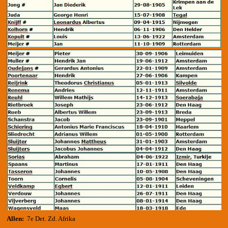
Allen:
7e Det. Zd. Afrika