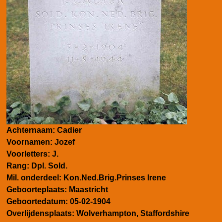
Achternaam: Cadier
Voornamen: Jozef
Voorletters: J.
Rang: Dpl. Sold.
Mil. onderdeel: Kon.Ned.Brig.Prinses Irene
Geboorteplaats: Maastricht
Geboortedatum: 05-02-1904
Overlijdensplaats: Wolverhampton, Staffordshire